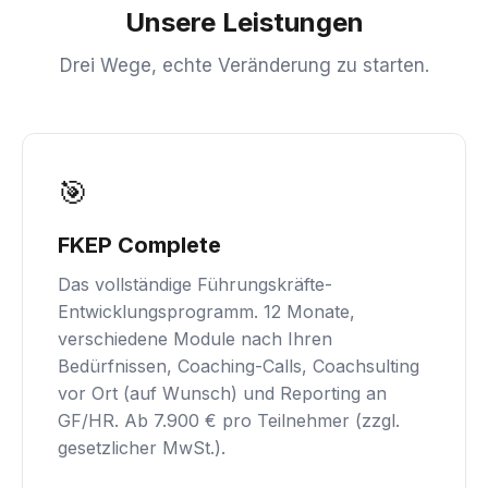
Unsere Leistungen
Drei Wege, echte Veränderung zu starten.
🎯
FKEP Complete
Das vollständige Führungskräfte-
Entwicklungsprogramm. 12 Monate,
verschiedene Module nach Ihren
Bedürfnissen, Coaching-Calls, Coachsulting
vor Ort (auf Wunsch) und Reporting an
GF/HR. Ab 7.900 € pro Teilnehmer (zzgl.
gesetzlicher MwSt.).