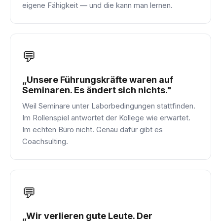
eigene Fähigkeit — und die kann man lernen.
💬
„Unsere Führungskräfte waren auf
Seminaren. Es ändert sich nichts."
Weil Seminare unter Laborbedingungen stattfinden.
Im Rollenspiel antwortet der Kollege wie erwartet.
Im echten Büro nicht. Genau dafür gibt es
Coachsulting.
💬
„Wir verlieren gute Leute. Der