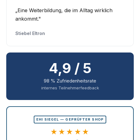
„Eine Weiterbildung, die im Alltag wirklich
ankommt."
Stiebel Eltron
4,9 / 5
98 % Zufriedenheitsrate
internes Teilnehmerfeedback
EHI SIEGEL — GEPRÜFTER SHOP
★★★★★