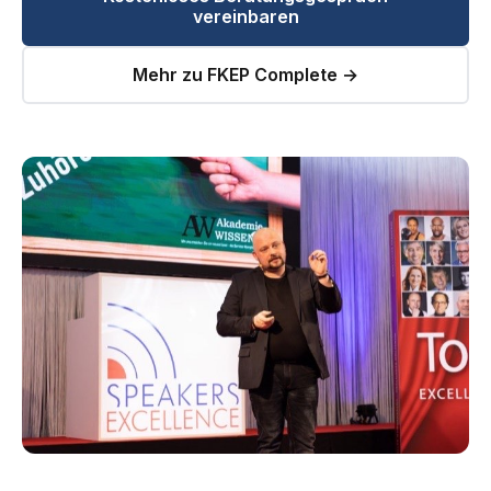
vereinbaren
Mehr zu FKEP Complete →