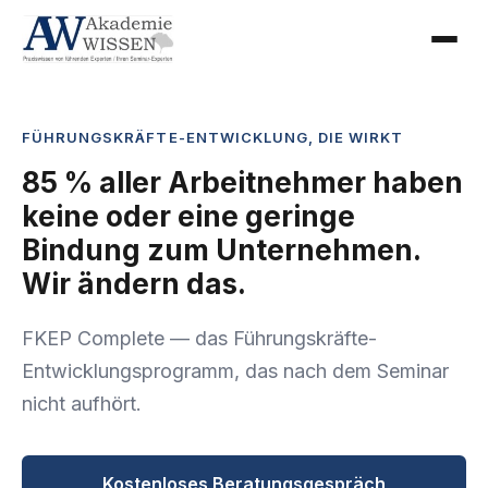
FÜHRUNGSKRÄFTE-ENTWICKLUNG, DIE WIRKT
85 % aller Arbeitnehmer haben
keine oder eine geringe
Bindung zum Unternehmen.
Wir ändern das.
FKEP Complete — das Führungskräfte-
Entwicklungsprogramm, das nach dem Seminar
nicht aufhört.
Kostenloses Beratungsgespräch