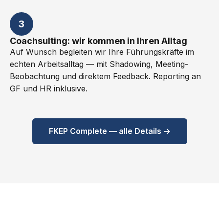
3
Coachsulting: wir kommen in Ihren Alltag
Auf Wunsch begleiten wir Ihre Führungskräfte im
echten Arbeitsalltag — mit Shadowing, Meeting-
Beobachtung und direktem Feedback. Reporting an
GF und HR inklusive.
FKEP Complete — alle Details →