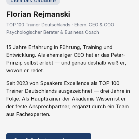
ÜBER DEN GRÜNDER
Florian Rejmanski
TOP 100 Trainer Deutschlands · Ehem. CEO & COO ·
Psychologischer Berater & Business Coach
15 Jahre Erfahrung in Führung, Training und
Entwicklung. Als ehemaliger CEO hat er das Peter-
Prinzip selbst erlebt — und genau deshalb weiß er,
wovon er redet.
Seit 2023 von Speakers Excellence als TOP 100
Trainer Deutschlands ausgezeichnet — drei Jahre in
Folge. Als Haupttrainer der Akademie Wissen ist er
der feste Ansprechpartner, ergänzt durch ein Team
aus Fachexperten.