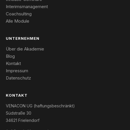
Interimsmanagement
Coachsulting
Alle Module
UNTERNEHMEN
Über die Akademie
Blog
Kontakt
Impressum
Datenschutz
KONTAKT
VENACON UG (haftungsbeschränkt)
Südstraße 30
34621 Frielendorf