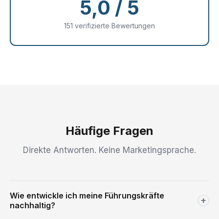
5,0 / 5
151 verifizierte Bewertungen
Häufige Fragen
Direkte Antworten. Keine Marketingsprache.
Wie entwickle ich meine Führungskräfte
+
nachhaltig?