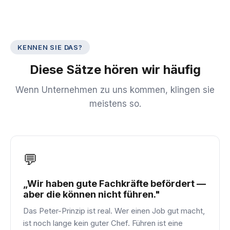
KENNEN SIE DAS?
Diese Sätze hören wir häufig
Wenn Unternehmen zu uns kommen, klingen sie
meistens so.
💬
„Wir haben gute Fachkräfte befördert —
aber die können nicht führen."
Das Peter-Prinzip ist real. Wer einen Job gut macht,
ist noch lange kein guter Chef. Führen ist eine