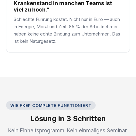
Krankenstand in manchen Teams ist
viel zu hoch."
Schlechte Führung kostet. Nicht nur in Euro — auch
in Energie, Moral und Zeit. 85 % der Arbeitnehmer
haben keine echte Bindung zum Unternehmen. Das
ist kein Naturgesetz.
WIE FKEP COMPLETE FUNKTIONIERT
Lösung in 3 Schritten
Kein Einheitsprogramm. Kein einmaliges Seminar.