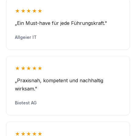
★★★★★
„Ein Must-have für jede Führungskraft."
Allgeier IT
★★★★★
„Praxisnah, kompetent und nachhaltig
wirksam."
Biotest AG
★★★★★