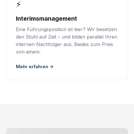
⚡
Interimsmanagement
Eine Führungsposition ist leer? Wir besetzen
den Stuhl auf Zeit – und bilden parallel Ihren
internen Nachfolger aus. Beides zum Preis
von einem.
Mehr erfahren →