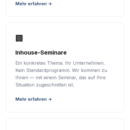
Mehr erfahren →
🏢
Inhouse-Seminare
Ein konkretes Thema. Ihr Unternehmen.
Kein Standardprogramm. Wir kommen zu
Ihnen — mit einem Seminar, das auf Ihre
Situation zugeschnitten ist.
Mehr erfahren →