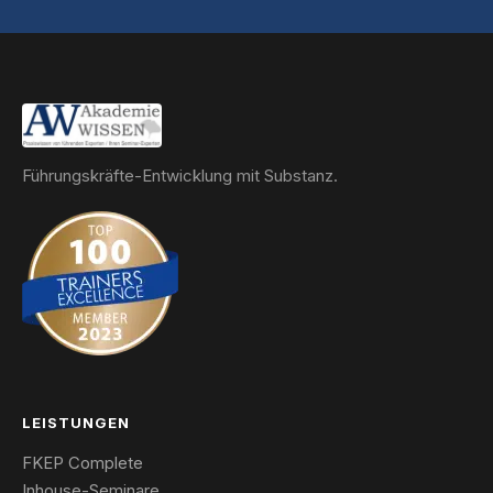
Führungskräfte-Entwicklung mit Substanz.
LEISTUNGEN
FKEP Complete
Inhouse-Seminare