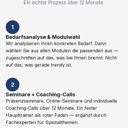
Ein echter Prozess über 12 Monate.
1
Bedarfsanalyse & Modulwahl
Wir analysieren Ihren konkreten Bedarf. Dann
wählen Sie aus allen Modulen die passenden aus —
zugeschnitten auf das, was bei Ihnen brennt. Nicht
auf das, was gerade trendy ist.
2
Seminare + Coaching-Calls
Präsenzseminare, Online-Seminare und individuelle
Coaching-Calls über 12 Monate. Ein fester
Haupttrainer als roter Faden — ergänzt durch
Fachexperten für Spezialthemen.