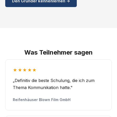
Den Gründer kennenlernen →
Was Teilnehmer sagen
★★★★★
„Definitiv die beste Schulung, die ich zum
Thema Kommunikation hatte."
Reifenhäuser Blown Film GmbH