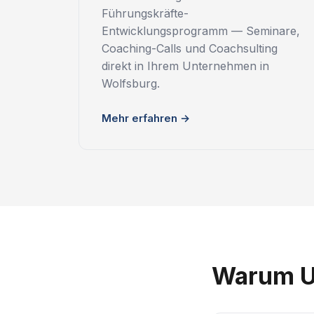
Führungskräfte-
Entwicklungsprogramm — Seminare,
Coaching-Calls und Coachsulting
direkt in Ihrem Unternehmen in
Wolfsburg.
Mehr erfahren →
Warum U