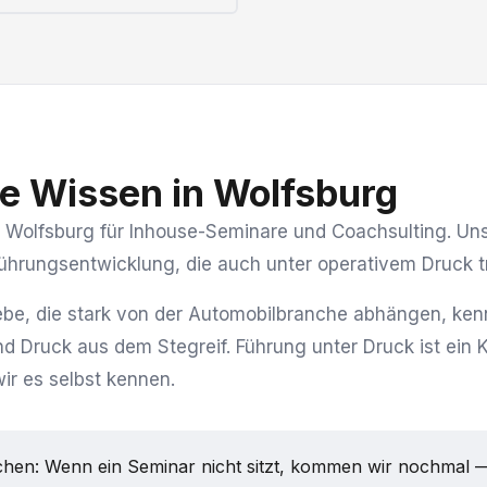
e Wissen in Wolfsburg
Wolfsburg für Inhouse-Seminare und Coachsulting. Uns
 Führungsentwicklung, die auch unter operativem Druck t
ebe, die stark von der Automobilbranche abhängen, ke
Druck aus dem Stegreif. Führung unter Druck ist ein 
ir es selbst kennen.
hen: Wenn ein Seminar nicht sitzt, kommen wir nochmal 