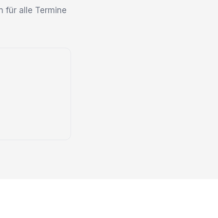
n für alle Termine