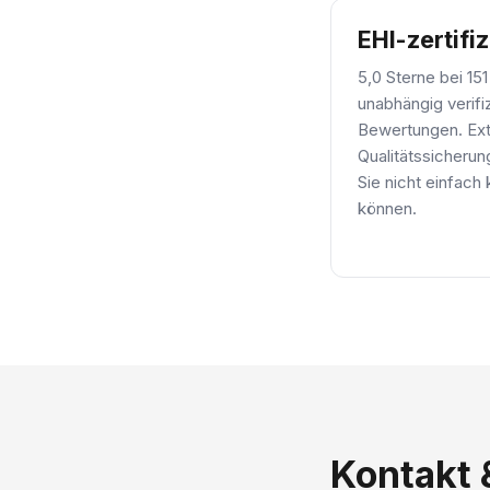
EHI-zertifiz
5,0 Sterne bei 151
unabhängig verifi
Bewertungen. Ex
Qualitätssicherun
Sie nicht einfach
können.
Kontakt 