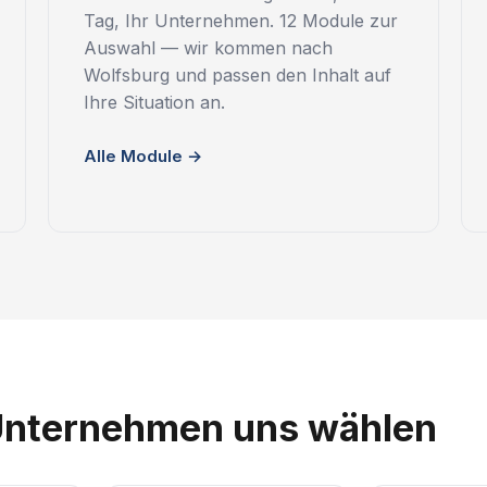
Tag, Ihr Unternehmen. 12 Module zur
Auswahl — wir kommen nach
Wolfsburg und passen den Inhalt auf
Ihre Situation an.
Alle Module →
nternehmen uns wählen