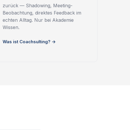
zurück — Shadowing, Meeting-
Beobachtung, direktes Feedback im
echten Alltag. Nur bei Akademie
Wissen.
Was ist Coachsulting? →