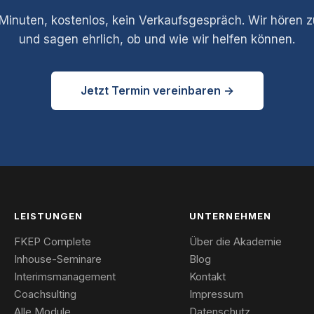
Minuten, kostenlos, kein Verkaufsgespräch. Wir hören 
und sagen ehrlich, ob und wie wir helfen können.
Jetzt Termin vereinbaren →
LEISTUNGEN
UNTERNEHMEN
FKEP Complete
Über die Akademie
Inhouse-Seminare
Blog
Interimsmanagement
Kontakt
Coachsulting
Impressum
Alle Module
Datenschutz