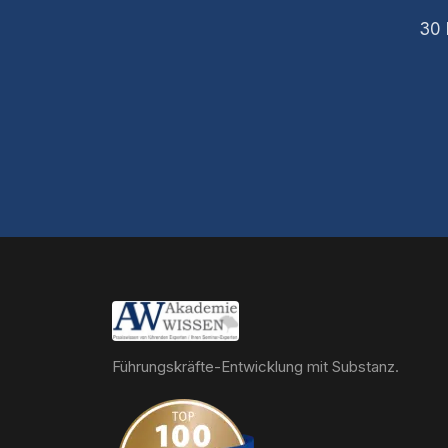
30 
Führungskräfte-Entwicklung mit Substanz.