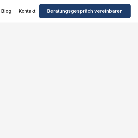
Blog
Kontakt
Beratungsgespräch vereinbaren