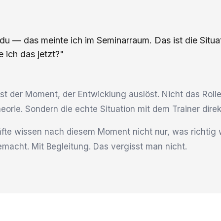
 du — das meinte ich im Seminarraum. Das ist die Situa
e ich das jetzt?"
st der Moment, der Entwicklung auslöst. Nicht das Rolle
heorie. Sondern die echte Situation mit dem Trainer dire
fte wissen nach diesem Moment nicht nur, was richtig 
macht. Mit Begleitung. Das vergisst man nicht.