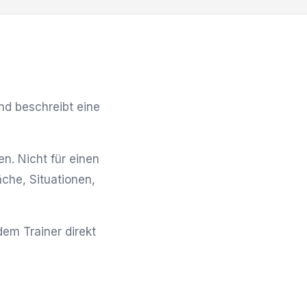
d beschreibt eine
n. Nicht für einen
che, Situationen,
em Trainer direkt