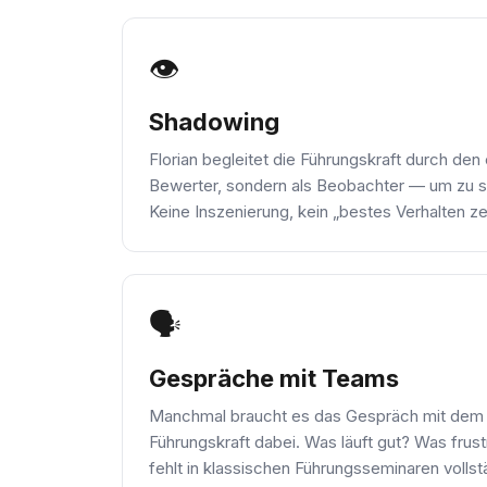
👁️
Shadowing
Florian begleitet die Führungskraft durch den 
Bewerter, sondern als Beobachter — um zu se
Keine Inszenierung, kein „bestes Verhalten zei
🗣️
Gespräche mit Teams
Manchmal braucht es das Gespräch mit dem
Führungskraft dabei. Was läuft gut? Was frust
fehlt in klassischen Führungsseminaren vollst