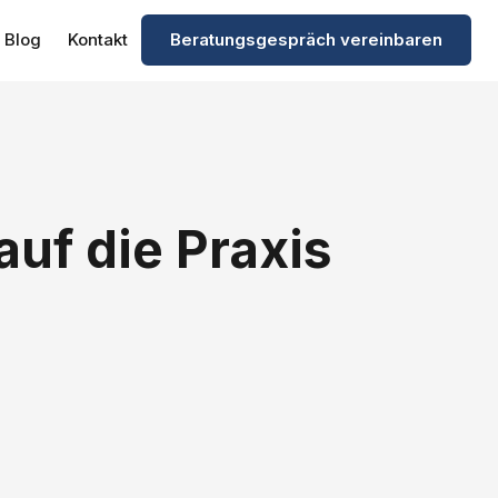
Blog
Kontakt
Beratungsgespräch vereinbaren
uf die Praxis