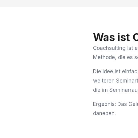
Was ist 
Coachsulting ist
Methode, die es s
Die Idee ist einf
weiteren Seminart
die im Seminarraum
Ergebnis: Das Gel
daneben.