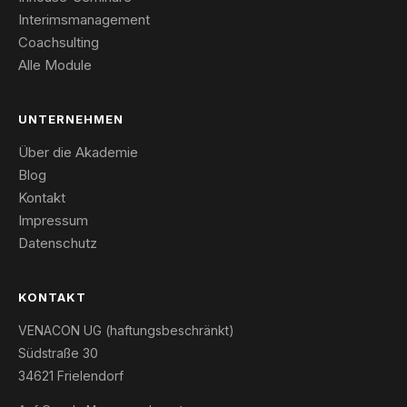
Interimsmanagement
Coachsulting
Alle Module
UNTERNEHMEN
Über die Akademie
Blog
Kontakt
Impressum
Datenschutz
KONTAKT
VENACON UG (haftungsbeschränkt)
Südstraße 30
34621 Frielendorf