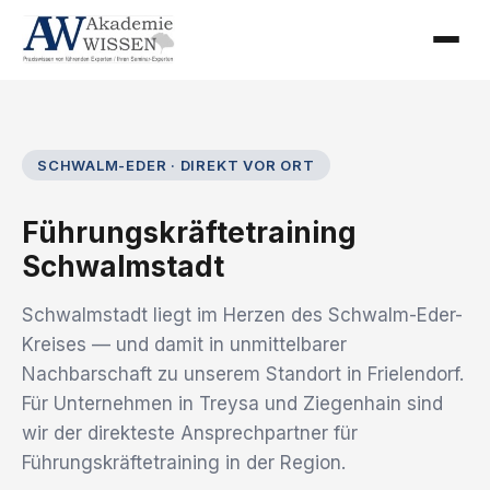
SCHWALM-EDER · DIREKT VOR ORT
Führungskräftetraining
Schwalmstadt
Schwalmstadt liegt im Herzen des Schwalm-Eder-
Kreises — und damit in unmittelbarer
Nachbarschaft zu unserem Standort in Frielendorf.
Für Unternehmen in Treysa und Ziegenhain sind
wir der direkteste Ansprechpartner für
Führungskräftetraining in der Region.