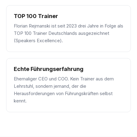
TOP 100 Trainer
Florian Rejmanski ist seit 2023 drei Jahre in Folge als
TOP 100 Trainer Deutschlands ausgezeichnet
(Speakers Excellence).
Echte Führungserfahrung
Ehemaliger CEO und COO. Kein Trainer aus dem
Lehrstuhl, sondern jemand, der die
Herausforderungen von Führungskräften selbst
kennt.