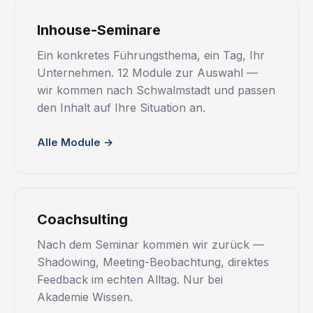
Inhouse-Seminare
Ein konkretes Führungsthema, ein Tag, Ihr
Unternehmen. 12 Module zur Auswahl —
wir kommen nach Schwalmstadt und passen
den Inhalt auf Ihre Situation an.
Alle Module →
Coachsulting
Nach dem Seminar kommen wir zurück —
Shadowing, Meeting-Beobachtung, direktes
Feedback im echten Alltag. Nur bei
Akademie Wissen.