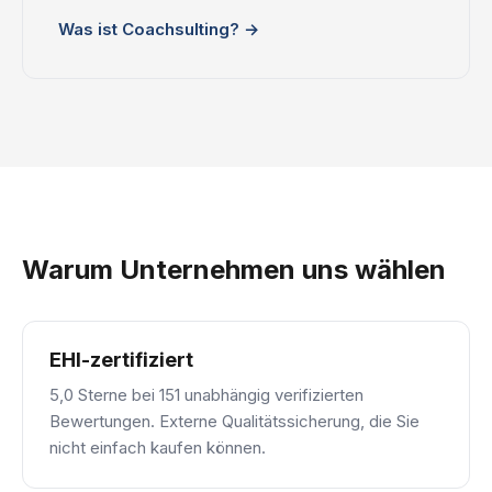
Was ist Coachsulting? →
Warum Unternehmen uns wählen
EHI-zertifiziert
5,0 Sterne bei 151 unabhängig verifizierten
Bewertungen. Externe Qualitätssicherung, die Sie
nicht einfach kaufen können.