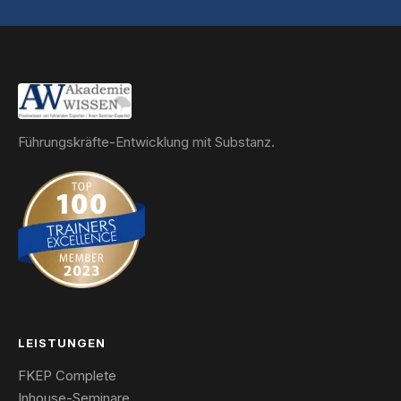
Führungskräfte-Entwicklung mit Substanz.
LEISTUNGEN
FKEP Complete
Inhouse-Seminare