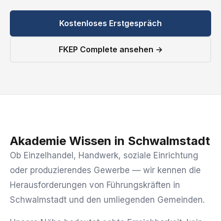
Kostenloses Erstgespräch
FKEP Complete ansehen →
Akademie Wissen in Schwalmstadt
Ob Einzelhandel, Handwerk, soziale Einrichtung
oder produzierendes Gewerbe — wir kennen die
Herausforderungen von Führungskräften in
Schwalmstadt und den umliegenden Gemeinden.