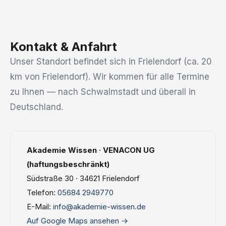
Kontakt & Anfahrt
Unser Standort befindet sich in Frielendorf (ca. 20
km von Frielendorf). Wir kommen für alle Termine
zu Ihnen — nach Schwalmstadt und überall in
Deutschland.
Akademie Wissen · VENACON UG
(haftungsbeschränkt)
Südstraße 30 · 34621 Frielendorf
Telefon:
05684 2949770
E-Mail:
info@akademie-wissen.de
Auf Google Maps ansehen →