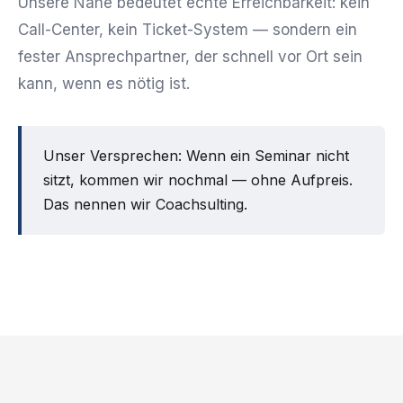
Unsere Nähe bedeutet echte Erreichbarkeit: kein
Call-Center, kein Ticket-System — sondern ein
fester Ansprechpartner, der schnell vor Ort sein
kann, wenn es nötig ist.
Unser Versprechen: Wenn ein Seminar nicht
sitzt, kommen wir nochmal — ohne Aufpreis.
Das nennen wir Coachsulting.