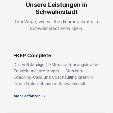
Unsere Leistungen in
Schwalmstadt
Drei Wege, wie wir Ihre Führungskräfte in
Schwalmstadt entwickeln.
FKEP Complete
Das vollständige 12-Monats-Führungskräfte-
Entwicklungsprogramm — Seminare,
Coaching-Calls und Coachsulting direkt in
Ihrem Unternehmen in Schwalmstadt.
Mehr erfahren →