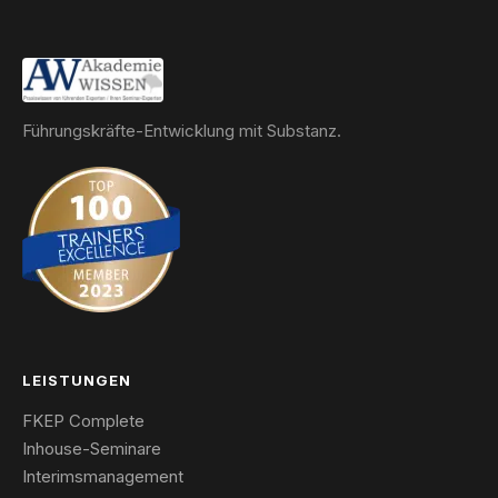
Führungskräfte-Entwicklung mit Substanz.
LEISTUNGEN
FKEP Complete
Inhouse-Seminare
Interimsmanagement