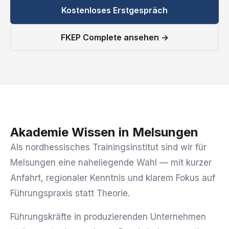
Kostenloses Erstgespräch
FKEP Complete ansehen →
Akademie Wissen in Melsungen
Als nordhessisches Trainingsinstitut sind wir für
Melsungen eine naheliegende Wahl — mit kurzer
Anfahrt, regionaler Kenntnis und klarem Fokus auf
Führungspraxis statt Theorie.
Führungskräfte in produzierenden Unternehmen