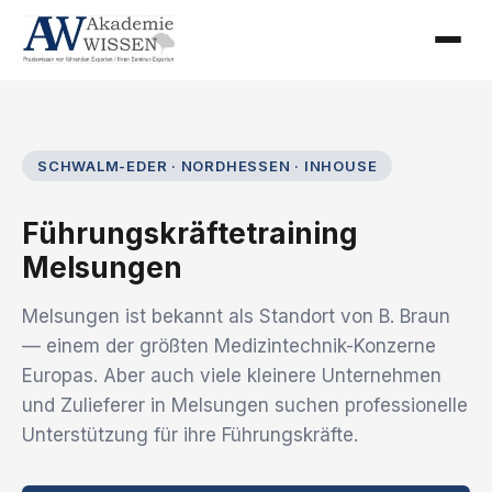
SCHWALM-EDER · NORDHESSEN · INHOUSE
Führungskräftetraining
Melsungen
Melsungen ist bekannt als Standort von B. Braun
— einem der größten Medizintechnik-Konzerne
Europas. Aber auch viele kleinere Unternehmen
und Zulieferer in Melsungen suchen professionelle
Unterstützung für ihre Führungskräfte.