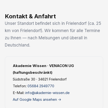
Kontakt & Anfahrt
Unser Standort befindet sich in Frielendorf (ca. 25
km von Frielendorf). Wir kommen für alle Termine
zu Ihnen — nach Melsungen und überall in
Deutschland.
Akademie Wissen · VENACON UG
(haftungsbeschränkt)
Südstraße 30 · 34621 Frielendorf
Telefon:
05684 2949770
E-Mail:
info@akademie-wissen.de
Auf Google Maps ansehen →