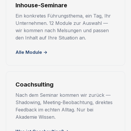
Inhouse-Seminare
Ein konkretes Führungsthema, ein Tag, Ihr
Unternehmen. 12 Module zur Auswahl —
wir kommen nach Melsungen und passen
den Inhalt auf Ihre Situation an.
Alle Module →
Coachsulting
Nach dem Seminar kommen wir zurück —
Shadowing, Meeting-Beobachtung, direktes
Feedback im echten Alltag. Nur bei
Akademie Wissen.