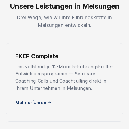
Unsere Leistungen in Melsungen
Drei Wege, wie wir Ihre Führungskräfte in
Melsungen entwickeln.
FKEP Complete
Das vollständige 12-Monats-Führungskräfte-
Entwicklungsprogramm — Seminare,
Coaching-Calls und Coachsulting direkt in
Ihrem Unternehmen in Melsungen.
Mehr erfahren →