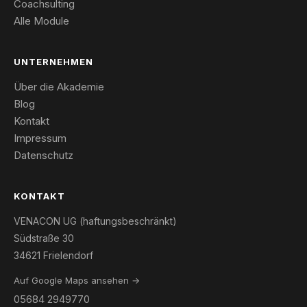
Coachsulting
Alle Module
UNTERNEHMEN
Über die Akademie
Blog
Kontakt
Impressum
Datenschutz
KONTAKT
VENACON UG (haftungsbeschränkt)
Südstraße 30
34621 Frielendorf
Auf Google Maps ansehen →
05684 2949770