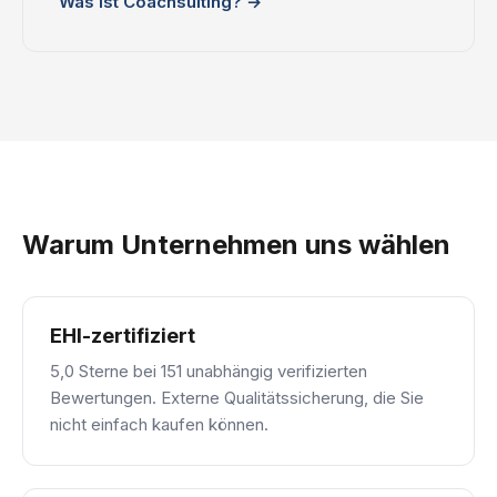
Was ist Coachsulting? →
Warum Unternehmen uns wählen
EHI-zertifiziert
5,0 Sterne bei 151 unabhängig verifizierten
Bewertungen. Externe Qualitätssicherung, die Sie
nicht einfach kaufen können.