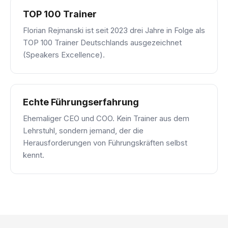
TOP 100 Trainer
Florian Rejmanski ist seit 2023 drei Jahre in Folge als
TOP 100 Trainer Deutschlands ausgezeichnet
(Speakers Excellence).
Echte Führungserfahrung
Ehemaliger CEO und COO. Kein Trainer aus dem
Lehrstuhl, sondern jemand, der die
Herausforderungen von Führungskräften selbst
kennt.