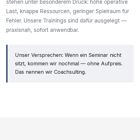
stehen unter besonderem Druck: hohe operative
Last, knappe Ressourcen, geringer Spielraum für
Fehler. Unsere Trainings sind dafür ausgelegt —
praxisnah, sofort anwendbar.
Unser Versprechen: Wenn ein Seminar nicht
sitzt, kommen wir nochmal — ohne Aufpreis.
Das nennen wir Coachsulting.