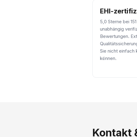
EHI-zertifiz
5,0 Sterne bei 151
unabhängig verifi
Bewertungen. Ex
Qualitätssicherun
Sie nicht einfach
können.
Kontakt 