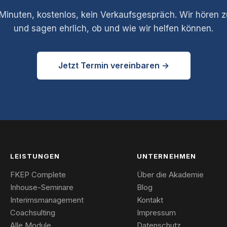
Minuten, kostenlos, kein Verkaufsgespräch. Wir hören 
und sagen ehrlich, ob und wie wir helfen können.
Jetzt Termin vereinbaren →
LEISTUNGEN
UNTERNEHMEN
FKEP Complete
Über die Akademie
Inhouse-Seminare
Blog
Interimsmanagement
Kontakt
Coachsulting
Impressum
Alle Module
Datenschutz