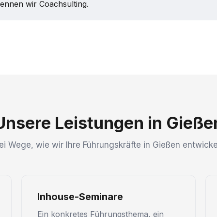
nennen wir Coachsulting.
Unsere Leistungen in Gieße
ei Wege, wie wir Ihre Führungskräfte in Gießen entwicke
Inhouse-Seminare
Ein konkretes Führungsthema, ein