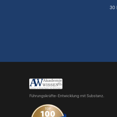
30 
Führungskräfte-Entwicklung mit Substanz.