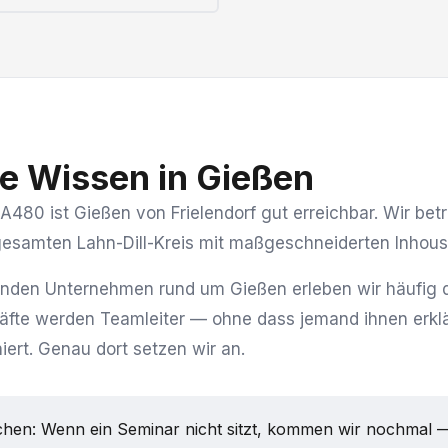
e Wissen in Gießen
A480 ist Gießen von Frielendorf gut erreichbar. Wir betr
esamten Lahn-Dill-Kreis mit maßgeschneiderten Inhous
nden Unternehmen rund um Gießen erleben wir häufig d
äfte werden Teamleiter — ohne dass jemand ihnen erklä
niert. Genau dort setzen wir an.
hen: Wenn ein Seminar nicht sitzt, kommen wir nochmal 