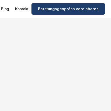
Blog
Kontakt
Beratungsgespräch vereinbaren