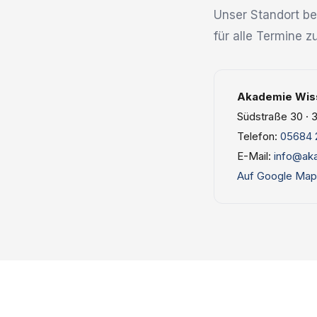
Unser Standort bef
für alle Termine 
Akademie Wiss
Südstraße 30 · 3
Telefon:
05684 
E-Mail:
info@ak
Auf Google Map