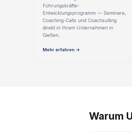
Führungskräfte-
Entwicklungsprogramm — Seminare,
Coaching-Calls und Coachsulting
direkt in Ihrem Unternehmen in
Gießen.
Mehr erfahren →
Warum U