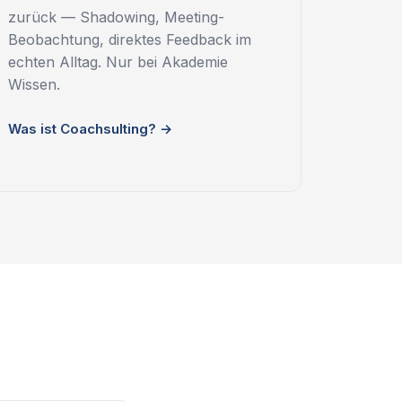
zurück — Shadowing, Meeting-
Beobachtung, direktes Feedback im
echten Alltag. Nur bei Akademie
Wissen.
Was ist Coachsulting? →