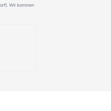
ndorf). Wir kommen