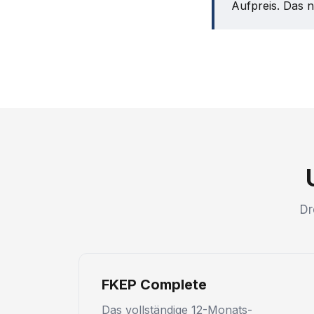
Aufpreis. Das 
Dr
FKEP Complete
Das vollständige 12-Monats-