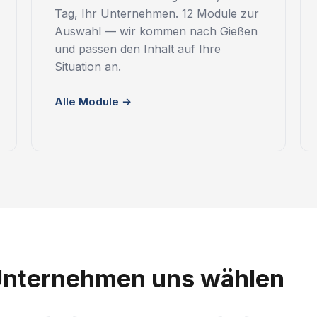
Tag, Ihr Unternehmen. 12 Module zur
Auswahl — wir kommen nach Gießen
und passen den Inhalt auf Ihre
Situation an.
Alle Module →
nternehmen uns wählen