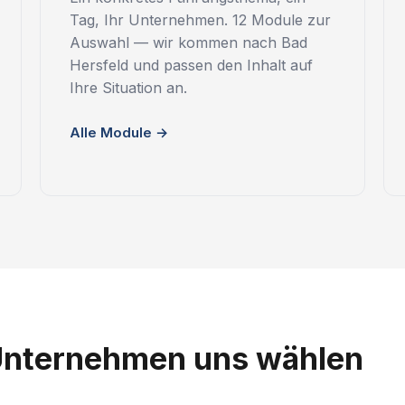
Tag, Ihr Unternehmen. 12 Module zur
Auswahl — wir kommen nach Bad
Hersfeld und passen den Inhalt auf
Ihre Situation an.
Alle Module →
nternehmen uns wählen