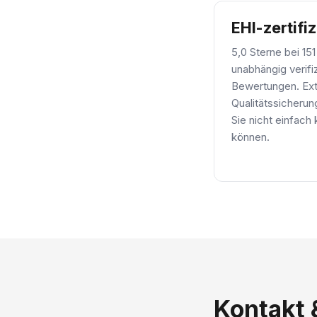
EHI-zertifiz
5,0 Sterne bei 151
unabhängig verifi
Bewertungen. Ex
Qualitätssicherun
Sie nicht einfach
können.
Kontakt 