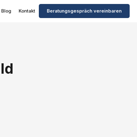
Blog
Kontakt
Beratungsgespräch vereinbaren
ld