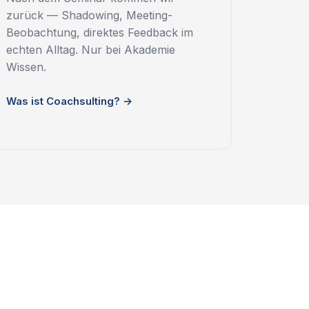
zurück — Shadowing, Meeting-
Beobachtung, direktes Feedback im
echten Alltag. Nur bei Akademie
Wissen.
Was ist Coachsulting? →