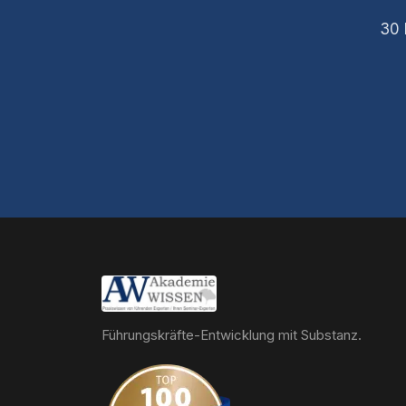
30 
Führungskräfte-Entwicklung mit Substanz.