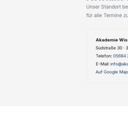
Unser Standort bef
für alle Termine 
Akademie Wiss
Südstraße 30 · 3
Telefon:
05684 
E-Mail:
info@ak
Auf Google Map