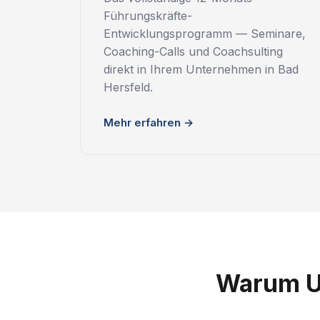
Führungskräfte-
Entwicklungsprogramm — Seminare,
Coaching-Calls und Coachsulting
direkt in Ihrem Unternehmen in Bad
Hersfeld.
Mehr erfahren →
Warum U